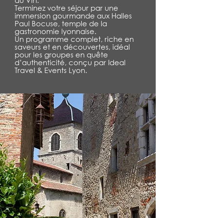
Terminez votre séjour par une
immersion gourmande aux Halles
Paul Bocuse, temple de la
gastronomie lyonnaise.
Un programme complet, riche en
saveurs et en découvertes, idéal
pour les groupes en quête
d’authenticité, conçu par Ideal
Travel & Events Lyon.