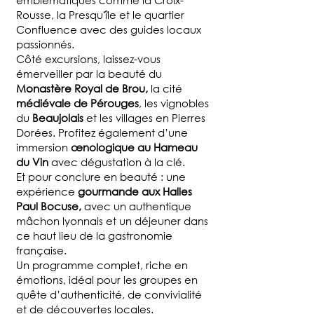
Rousse, la Presqu'île et le quartier
Confluence avec des guides locaux
passionnés.
Côté excursions, laissez-vous
émerveiller par la beauté du
Monastère Royal de Brou,
la cité
médiévale de Pérouges
, les vignobles
du
Beaujolais
et les villages en Pierres
Dorées. Profitez également d’une
immersion
œnologique au Hameau
du Vin
avec dégustation à la clé.
Et pour conclure en beauté : une
expérience
gourmande aux Halles
Paul Bocuse,
avec un authentique
mâchon lyonnais et un déjeuner dans
ce haut lieu de la gastronomie
française.
Un programme complet, riche en
émotions, idéal pour les groupes en
quête d’authenticité, de convivialité
et de découvertes locales.