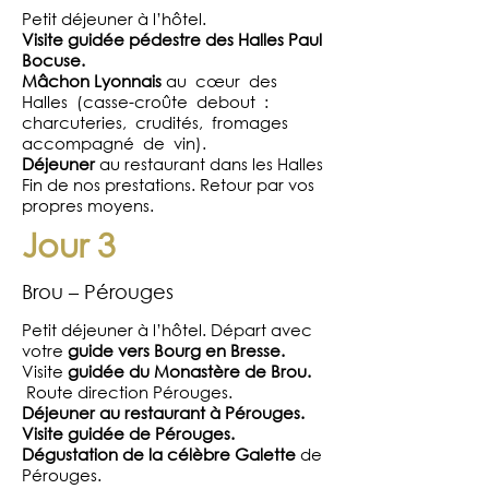
Petit déjeuner à l’hôtel.
Visite guidée pédestre des Halles Paul
Bocuse.
Mâchon Lyonnais
au cœur des
Halles (casse-croûte debout :
charcuteries, crudités, fromages
accompagné de vin).
Déjeuner
au restaurant dans les Halles
Fin de nos prestations. Retour par vos
propres moyens.
Jour 3
Brou – Pérouges
Petit déjeuner à l’hôtel. Départ avec
votre
guide vers Bourg en Bresse.
Visite
guidée du Monastère de Brou.
Route direction Pérouges.
Déjeuner au restaurant à Pérouges.
Visite guidée de Pérouges.
Dégustation de la célèbre Galette
de
Pérouges.