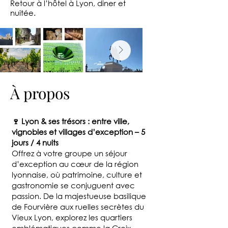
Retour à l’hôtel à Lyon, diner et
nuitée.
À propos
🍷 Lyon & ses trésors : entre ville,
vignobles et villages d’exception – 5
jours / 4 nuits
Offrez à votre groupe un séjour
d’exception au cœur de la région
lyonnaise, où patrimoine, culture et
gastronomie se conjuguent avec
passion. De la majestueuse basilique
de Fourvière aux ruelles secrètes du
Vieux Lyon, explorez les quartiers
emblématiques comme la Croix-