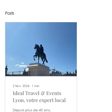
Posts
2 févr. 2026
∙
1
min
Ideal Travel & Events
Lyon, votre expert local
Depuis plus de 40 ans,